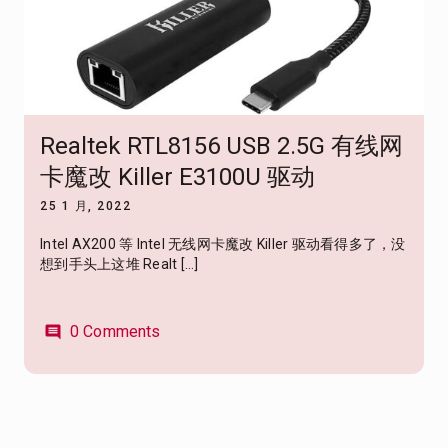
Realtek RTL8156 USB 2.5G 有线网
卡魔改 Killer E3100U 驱动
25 1 月, 2022
Intel AX200 等 Intel 无线网卡魔改 Killer 驱动看得多了，没
想到手头上这堆 Realt […]
0 Comments
comment