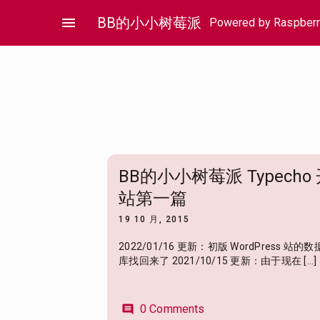
Skip
menu
BB的小小树莓派
Powered by Raspberr
to
content
BB的小小树莓派 Typecho
站第一篇
19 10 月, 2015
2022/01/16 更新：初版 WordPress 站的数
库找回来了 2021/10/15 更新：由于现在 […]
0 Comments
comment