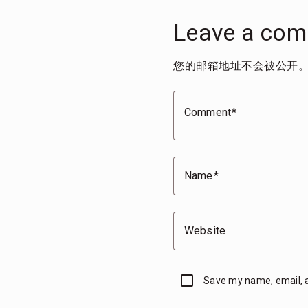
Leave a co
您的邮箱地址不会被公开
Comment
Name
Website
Save my name, email, a